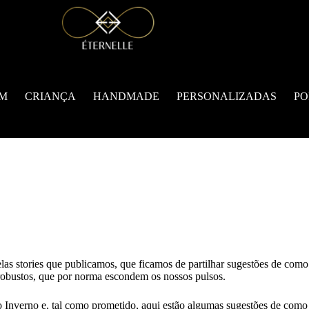
M
CRIANÇA
HANDMADE
PERSONALIZADAS
PO
las stories que publicamos, que ficamos de partilhar sugestões de como
obustos, que por norma escondem os nossos pulsos.
o Inverno e, tal como prometido, aqui estão algumas sugestões de como 