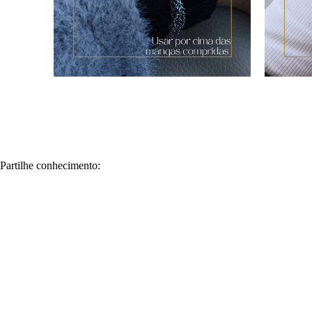
Partilhe conhecimento: