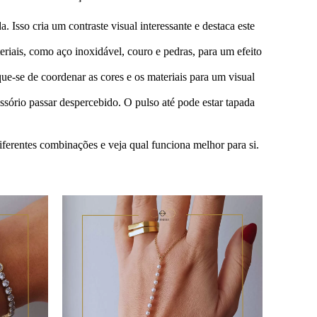
 Isso cria um contraste visual interessante e destaca este
eriais, como aço inoxidável, couro e pedras, para um efeito
ique-se de coordenar as cores e os materiais para um visual
essório passar despercebido. O pulso até pode estar tapada
iferentes combinações e veja qual funciona melhor para si.