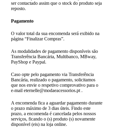
ser contactado assim que o stock do produto seja
reposto.
Pagamento
O valor total da sua encomenda será exibido na
página “Finalizar Compras”.
As modalidades de pagamento disponíveis são
Transferência Bancária, Multibanco, MBway,
PayShop e Paypal.
Caso opte pelo pagamento via Transferência
Bancária, realizado o pagamento, solicitamos
que nos envie o respetivo comprovativo para o
e-mail eternelle@modaeacessorios.pt .
A encomenda fica a aguardar pagamento durante
o prazo máximo de 3 dias úteis. Findo este
prazo, a encomenda é cancelada pelos nossos
serviços, ficando o (s) produto (s) novamente
disponível (eis) na loja online.