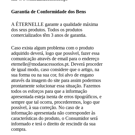
Garantia de Conformidade dos Bens
A ÉTERNELLE garante a qualidade máxima
dos seus produtos. Todos os produtos
comercializados têm 3 anos de garantia.
Caso exista algum problema com o produto
adquirido deverá, logo que possível, fazer essa
comunicação através de email para o endereço
eternelle@modaeacessorios.pt. Deverá proceder
de igual modo, caso considere que o artigo, na
sua forma ou na sua cor, foi alvo de engano
através da imagem do site para assim podermos
prontamente solucionar essa situação. Fazemos
todos os esforços para que a informação
apresentada esteja isenta de erros tipográficos, e
sempre que tal ocorra, procederemos, logo que
possível, à sua correção. No caso de a
informação apresentada não corresponder às
características do produto, o Consumidor será
informado e terá o direito de rescindir da sua
compra.