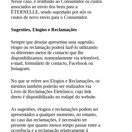
Nesse caso, é restituído ao Consumidor os custos
associados ao envio dos bens para a
ÉTERNELLE, sendo suportado por nós os
custos de novo envio para o Consumidor.
Sugestões, Elogios e Reclamações
Sempre que desejar apresentar uma sugestão,
elogio ou reclamação poderá fazê-lo utilizando
os diferentes meios de contacto que lhe
disponibilizamos, nomeadamente via telemóvel,
e-mail, formulário de contacto, Facebook ou
Instagram.
No que se refere aos Elogios e Reclamações, os
mesmos também poderão ser realizados via
Livro de Reclamações Eletrónico, cujo link
direto é disponibilizado no rodapé do website.
As sugestões, elogios e reclamações podem ser
apresentados a qualquer momento, no entanto,
no caso das reclamações, é necessário ter
presente que quanto menos tempo passar entre a
ocorrência e a reclamação relativamente à