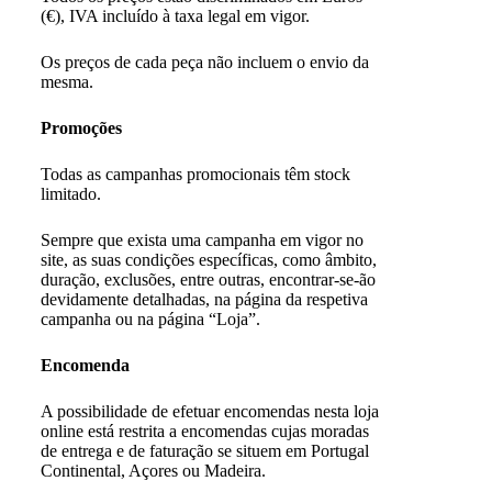
(€), IVA incluído à taxa legal em vigor.
Os preços de cada peça não incluem o envio da
mesma.
Promoções
Todas as campanhas promocionais têm stock
limitado.
Sempre que exista uma campanha em vigor no
site, as suas condições específicas, como âmbito,
duração, exclusões, entre outras, encontrar-se-ão
devidamente detalhadas, na página da respetiva
campanha ou na página “Loja”.
Encomenda
A possibilidade de efetuar encomendas nesta loja
online está restrita a encomendas cujas moradas
de entrega e de faturação se situem em Portugal
Continental, Açores ou Madeira.