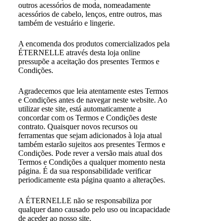
outros acessórios de moda, nomeadamente
acessórios de cabelo, lenços, entre outros, mas
também de vestuário e lingerie.
A encomenda dos produtos comercializados pela
ÉTERNELLE através desta loja online
pressupõe a aceitação dos presentes Termos e
Condições.
Agradecemos que leia atentamente estes Termos
e Condições antes de navegar neste website. Ao
utilizar este site, está automaticamente a
concordar com os Termos e Condições deste
contrato. Quaisquer novos recursos ou
ferramentas que sejam adicionados à loja atual
também estarão sujeitos aos presentes Termos e
Condições. Pode rever a versão mais atual dos
Termos e Condições a qualquer momento nesta
página. É da sua responsabilidade verificar
periodicamente esta página quanto a alterações.
A ÉTERNELLE não se responsabiliza por
qualquer dano causado pelo uso ou incapacidade
de aceder ao nosso site.