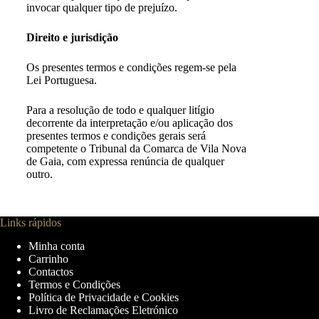
invocar qualquer tipo de prejuízo.
Direito e jurisdição
Os presentes termos e condições regem-se pela
Lei Portuguesa.
Para a resolução de todo e qualquer litígio
decorrente da interpretação e/ou aplicação dos
presentes termos e condições gerais será
competente o Tribunal da Comarca de Vila Nova
de Gaia, com expressa renúncia de qualquer
outro.
Links rápidos
Minha conta
Carrinho
Contactos
Termos e Condições
Política de Privacidade e Cookies
Livro de Reclamações Eletrónico