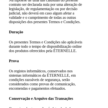
Na hipótese de uma das cláusulas do presente
contrato ser declarada nula por uma alteração de
legislação, de regulamentação ou por decisão
judicial, não deverá em caso algum afetar a
validade e o cumprimento de todas as outras
disposições dos presentes Termos e Condições.
Duração
Os presentes Termos e Condições são aplicáveis
durante todo o tempo de disponibilização online
dos produtos oferecidos pela ÉTERNELLE.
Prova
Os registos informáticos, conservados nos
sistemas informáticos da ÉTERNELLE, em
condições razoáveis de segurança, serão
considerados como provas de comunicação,
encomendas e pagamentos efetuados.
Conservação e Arquivo das Transações