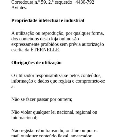
Corredoura n.º 59, 2.º esquerdo | 4430-792
Avintes.
Propriedade intelectual e industrial
A utilização ou reprodução, por qualquer forma,
dos conteúdos desta loja online são
expressamente proibidos sem prévia autorização
escrita da ÉTERNELLE.
Obrigações de utilização
O utilizador responsabiliza-se pelos conteúdos,
informação e dados que regista e compromete-se
a:
Não se fazer passar por outrem;
Não violar qualquer lei nacional, regional ou
internacional;
Não registar e/ou transmitir, on-line ou por e-
mail qualquer conteúdo ilegal, ameaçador,