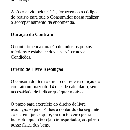
Após o envio pelos CTT, fornecemos o código
do registo para que o Consumidor possa realizar
o acompanhamento da encomenda.
Duração do Contrato
O contrato tem a duração de todos os prazos
referidos e estabelecidos nestes Termos e
Condições.
Direito de Livre Resolução
O consumidor tem o direito de livre resolução do
contrato no prazo de 14 dias de calendário, sem
necessidade de indicar qualquer motivo.
O prazo para exercício do direito de livre
resolução expira 14 dias a contar do dia seguinte
ao dia em que adquire, ou um terceiro por si
indicado, que não seja o transportador, adquire a
posse física dos bens.