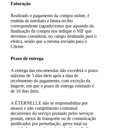
Faturação
Realizado o pagamento da compra online, é
emitida de imediato a fatura-recibo
correspondente (agradecemos que aquando da
finalização da compra nos indique o NIF que
devemos considerar, no campo destinado para o
efeito), sendo que a mesma enviada para o
Cliente.
Prazo de entrega
A entrega das encomendas não excederá o prazo
máximo de 5 dias úteis após a data de
recebimento do pagamento, com exceção da
lingerie, em que o prazo de entrega estimado é
de 10 dias úteis.
A ÉTERNELLE não se responsabiliza por
atrasos e não cumprimento contratual
decorrentes do serviço prestado pelos serviços
postais, meios de transporte ou de comunicação
justificados por perturbação, greve total ou