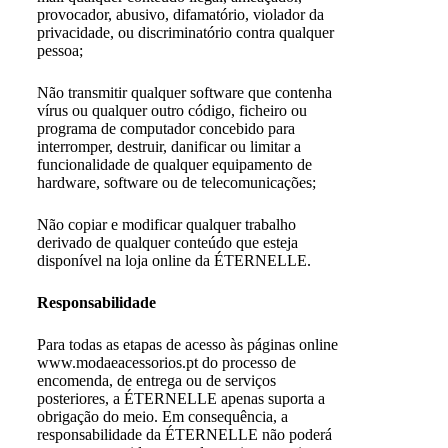
provocador, abusivo, difamatório, violador da
privacidade, ou discriminatório contra qualquer
pessoa;
Não transmitir qualquer software que contenha
vírus ou qualquer outro código, ficheiro ou
programa de computador concebido para
interromper, destruir, danificar ou limitar a
funcionalidade de qualquer equipamento de
hardware, software ou de telecomunicações;
Não copiar e modificar qualquer trabalho
derivado de qualquer conteúdo que esteja
disponível na loja online da ÉTERNELLE.
Responsabilidade
Para todas as etapas de acesso às páginas online
www.modaeacessorios.pt do processo de
encomenda, de entrega ou de serviços
posteriores, a ÉTERNELLE apenas suporta a
obrigação do meio. Em consequência, a
responsabilidade da ÉTERNELLE não poderá