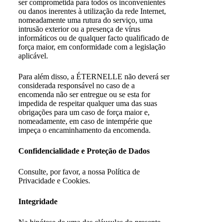
ser comprometida para todos os inconvenientes
ou danos inerentes à utilização da rede Internet,
nomeadamente uma rutura do serviço, uma
intrusão exterior ou a presença de vírus
informáticos ou de qualquer facto qualificado de
força maior, em conformidade com a legislação
aplicável.
Para além disso, a ÉTERNELLE não deverá ser
considerada responsável no caso de a
encomenda não ser entregue ou se esta for
impedida de respeitar qualquer uma das suas
obrigações para um caso de força maior e,
nomeadamente, em caso de intempérie que
impeça o encaminhamento da encomenda.
Confidencialidade e Proteção de Dados
Consulte, por favor, a nossa Política de
Privacidade e Cookies.
Integridade