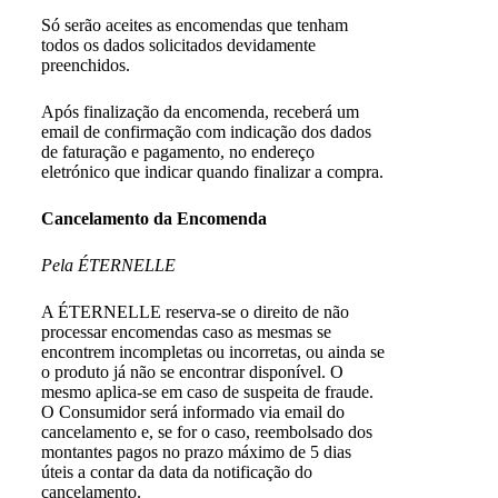
Só serão aceites as encomendas que tenham
todos os dados solicitados devidamente
preenchidos.
Após finalização da encomenda, receberá um
email de confirmação com indicação dos dados
de faturação e pagamento, no endereço
eletrónico que indicar quando finalizar a compra.
Cancelamento da Encomenda
Pela ÉTERNELLE
A ÉTERNELLE reserva-se o direito de não
processar encomendas caso as mesmas se
encontrem incompletas ou incorretas, ou ainda se
o produto já não se encontrar disponível. O
mesmo aplica-se em caso de suspeita de fraude.
O Consumidor será informado via email do
cancelamento e, se for o caso, reembolsado dos
montantes pagos no prazo máximo de 5 dias
úteis a contar da data da notificação do
cancelamento.