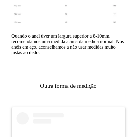
Quando o anel tiver um largura superior a 8-10mm,
recomendamos uma medida acima da medida normal. Nos
anéis em aço, aconselhamos a não usar medidas muito
justas ao dedo.
Outra forma de medição