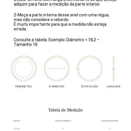
adquirir para fazer a medição da parte interior.
2-Meça a parte interna desse anel com uma régua,
mas não considere o rebordo.
É muito importante para que a medida não esteja
errada.
Consulte a tabela. Exemplo: Diâmetro = 18,2 –
Tamanho 18
Tabela de Medição