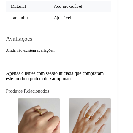
Material
Aço inoxidável
Tamanho
Ajustável
Avaliações
Ainda não existem avaliações.
Apenas clientes com sessão iniciada que compraram
este produto podem deixar opinião.
Produtos Relacionados