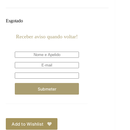
Esgotado
Receber aviso quando voltar!
Add to Wishlist