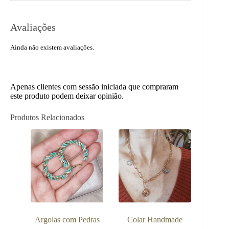
Avaliações
Ainda não existem avaliações.
Apenas clientes com sessão iniciada que compraram
este produto podem deixar opinião.
Produtos Relacionados
Argolas com Pedras
Colar Handmade