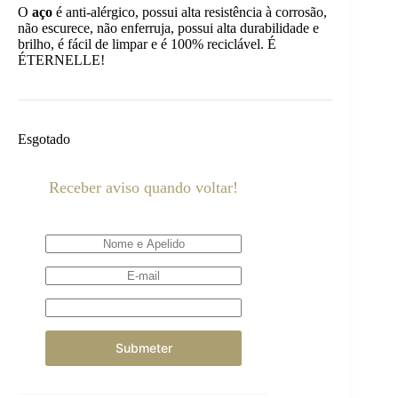
O
aço
é anti-alérgico, possui alta resistência à corrosão,
não escurece, não enferruja, possui alta durabilidade e
brilho, é fácil de limpar e é 100% reciclável. É
ÉTERNELLE!
Esgotado
Receber aviso quando voltar!