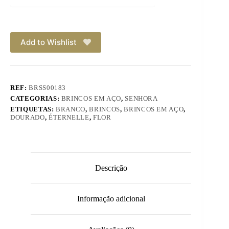
Add to Wishlist
REF:
BRSS00183
CATEGORIAS:
BRINCOS EM AÇO
,
SENHORA
ETIQUETAS:
BRANCO
,
BRINCOS
,
BRINCOS EM AÇO
,
DOURADO
,
ÉTERNELLE
,
FLOR
Descrição
Informação adicional