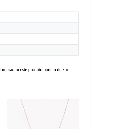
 compraram este produto podem deixar