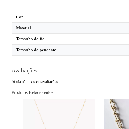
Cor
Material
Tamanho do fio
Tamanho do pendente
Avaliações
Ainda não existem avaliações.
Produtos Relacionados