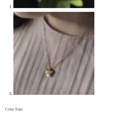
Colar Anjo