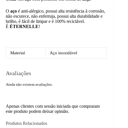
O
aço
é anti-alérgico, possui alta resistência à corrosão,
não escurece, não enferruja, possui alta durabilidade e
brilho, é fácil de limpar e é 100% reciclável.
É
ÉTERNELLE
!
Material
Aço inoxidável
Avaliações
Ainda não existem avaliações.
Apenas clientes com sessão iniciada que compraram
este produto podem deixar opinião.
Produtos Relacionados