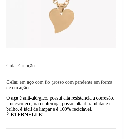
Colar Coração
Colar
em
aço
com fio grosso com pendente em forma
de
coração
O
aço
é anti-alérgico, possui alta resistência à corrosão,
não escurece, não enferruja, possui alta durabilidade e
brilho, é fácil de limpar e é 100% reciclável.
É
ÉTERNELLE
!