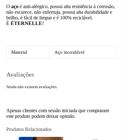
O
aço
é anti-alérgico, possui alta resistência à corrosão,
não escurece, não enferruja, possui alta durabilidade e
brilho, é fácil de limpar e é 100% reciclável.
É
ÉTERNELLE
!
Material
Aço inoxidável
Avaliações
Ainda não existem avaliações.
Apenas clientes com sessão iniciada que compraram
este produto podem deixar opinião.
Produtos Relacionados