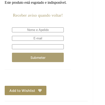
Este produto está esgotado e indisponível.
Receber aviso quando voltar!
Add to Wishlist