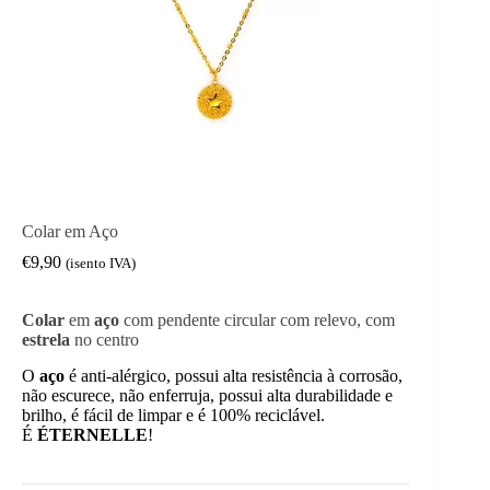
Colar em Aço
€
9,90
(isento IVA)
Colar
em
aço
com pendente circular com relevo, com
estrela
no centro
O
aço
é anti-alérgico, possui alta resistência à corrosão,
não escurece, não enferruja, possui alta durabilidade e
brilho, é fácil de limpar e é 100% reciclável.
É
ÉTERNELLE
!