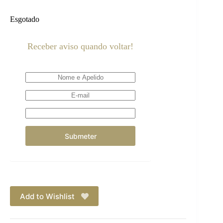
Esgotado
Receber aviso quando voltar!
Add to Wishlist