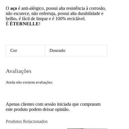
O
aço
é anti-alérgico, possui alta resistência à corrosão,
não escurece, não enferruja, possui alta durabilidade e
brilho, é fácil de limpar e é 100% reciclável.
É
ÉTERNELLE
!
Cor
Dourado
Avaliações
Ainda não existem avaliações.
Apenas clientes com sessão iniciada que compraram
este produto podem deixar opinião.
Produtos Relacionados