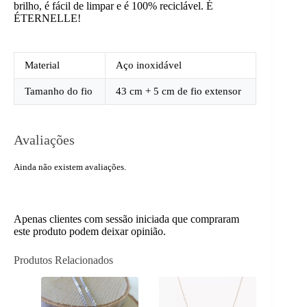
brilho, é fácil de limpar e é 100% reciclável. É
ÉTERNELLE!
Material
Aço inoxidável
Tamanho do fio
43 cm + 5 cm de fio extensor
Avaliações
Ainda não existem avaliações.
Apenas clientes com sessão iniciada que compraram
este produto podem deixar opinião.
Produtos Relacionados