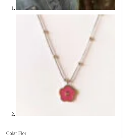
Colar Flor