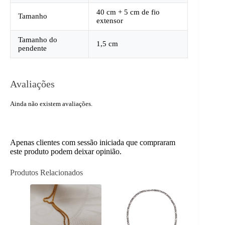
40 cm + 5 cm de fio
Tamanho
extensor
Tamanho do
1,5 cm
pendente
Avaliações
Ainda não existem avaliações.
Apenas clientes com sessão iniciada que compraram
este produto podem deixar opinião.
Produtos Relacionados