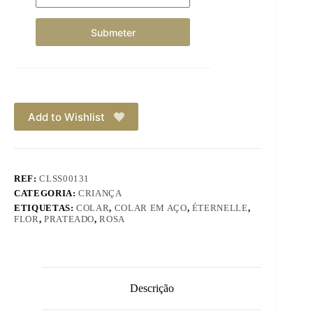
Add to Wishlist
REF:
CLSS00131
CATEGORIA:
CRIANÇA
ETIQUETAS:
COLAR
,
COLAR EM AÇO
,
ÉTERNELLE
,
FLOR
,
PRATEADO
,
ROSA
Descrição