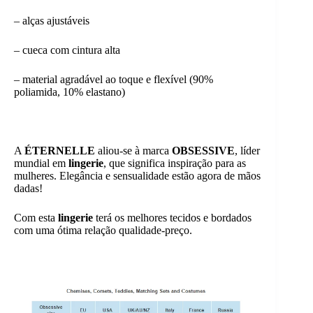
– alças ajustáveis
– cueca com cintura alta
– material agradável ao toque e flexível (90%
poliamida, 10% elastano)
A
ÉTERNELLE
aliou-se à marca
OBSESSIVE
, líder
mundial em
lingerie
, que significa inspiração para as
mulheres. Elegância e sensualidade estão agora de mãos
dadas!
Com esta
lingerie
terá os melhores tecidos e bordados
com uma ótima relação qualidade-preço.