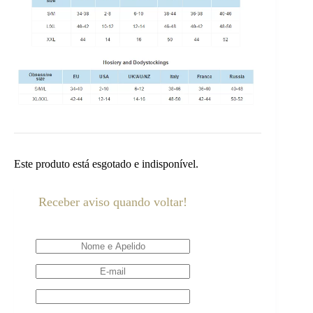
Este produto está esgotado e indisponível.
Receber aviso quando voltar!