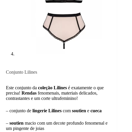
Conjunto Lilines
Este conjunto da
coleção Lilines
é exatamente o que
precisa!
Rendas
fenomenais, materiais delicados,
contrastantes e um corte ultrafeminino!
– conjunto de
lingerie Lilines
com
soutien
e
cueca
–
soutien
macio com um decote profundo fenomenal e
um pingente de joias