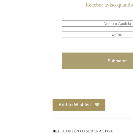
Receber aviso quando 
Add to Wishlist
REF:
CONJUNTO SERENA LOVE