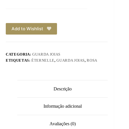
Add to Wishlist
CATEGORIA:
GUARDA JOIAS
ETIQUETAS:
ÉTERNELLE
,
GUARDA JOIAS
,
ROSA
Descrição
Informação adicional
Avaliações (0)