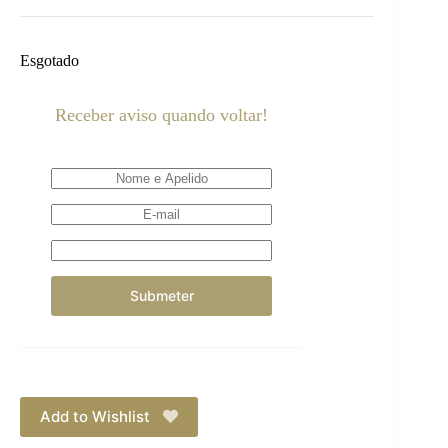
Esgotado
Receber aviso quando voltar!
Add to Wishlist