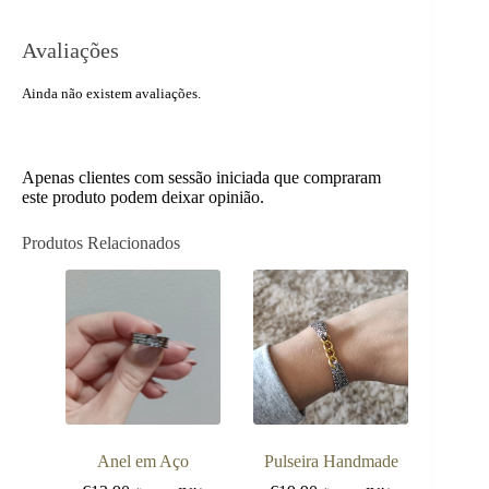
Avaliações
Ainda não existem avaliações.
Apenas clientes com sessão iniciada que compraram
este produto podem deixar opinião.
Produtos Relacionados
Anel em Aço
Pulseira Handmade