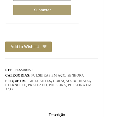
Add to Wishlist
REF:
PLSS00059
CATEGORIAS:
PULSEIRAS EM AÇO
,
SENHORA
ETIQUETAS:
BRILHANTES
,
CORAÇÃO
,
DOURADO
,
ÉTERNELLE
,
PRATEADO
,
PULSEIRA
,
PULSEIRA EM
AÇO
Descrição