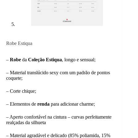
Robe Estiqua
–
Robe
da
Coleção Estiqua
, longo e sensual;
– Material translúcido sexy com um padrão de pontos
coquete;
– Corte chique;
– Elementos de
renda
para adicionar charme;
– Aperto confortável na cintura – curvas perfeitamente
realçadas da silhueta
– Material agradável e delicado (85% poliamida, 15%