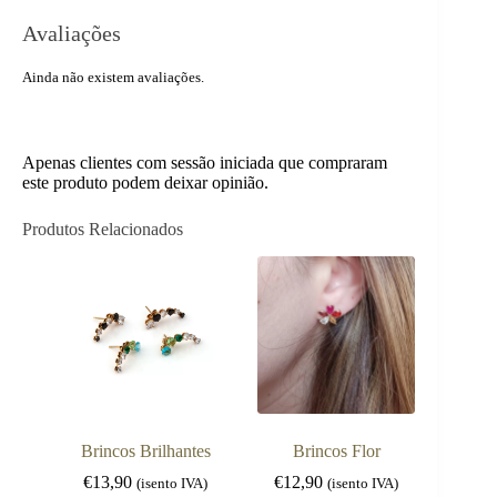
Avaliações
Ainda não existem avaliações.
Apenas clientes com sessão iniciada que compraram
este produto podem deixar opinião.
Produtos Relacionados
Brincos Brilhantes
Brincos Flor
€
13,90
€
12,90
(isento IVA)
(isento IVA)