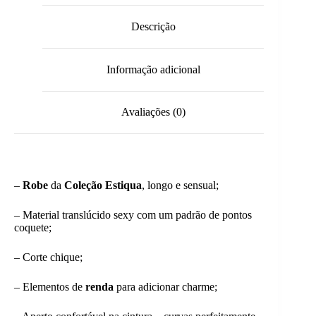
Descrição
Informação adicional
Avaliações (0)
–
Robe
da
Coleção Estiqua
, longo e sensual;
– Material translúcido sexy com um padrão de pontos
coquete;
– Corte chique;
– Elementos de
renda
para adicionar charme;