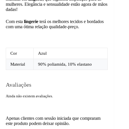
mulheres. Elegância e sensualidade estão agora de mãos
dadas!
Com esta
lingerie
terá os melhores tecidos e bordados
com uma ótima relação qualidade-preço.
Cor
Azul
Material
90% poliamida, 10% elastano
Avaliações
Ainda não existem avaliações.
Apenas clientes com sessão iniciada que compraram
este produto podem deixar opinião.