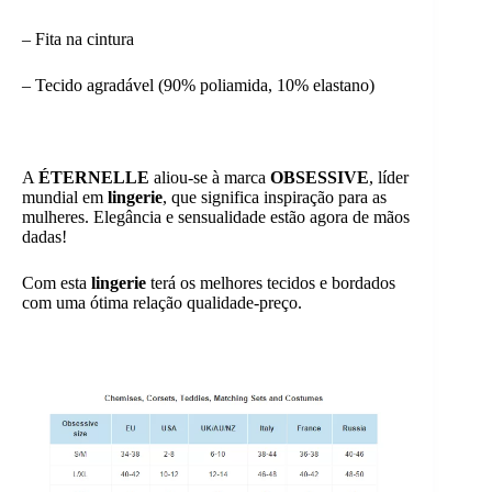
– Fita na cintura
– Tecido agradável (90% poliamida, 10% elastano)
A
ÉTERNELLE
aliou-se à marca
OBSESSIVE
, líder
mundial em
lingerie
, que significa inspiração para as
mulheres. Elegância e sensualidade estão agora de mãos
dadas!
Com esta
lingerie
terá os melhores tecidos e bordados
com uma ótima relação qualidade-preço.