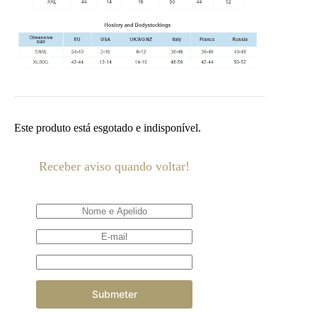
Este produto está esgotado e indisponível.
Receber aviso quando voltar!