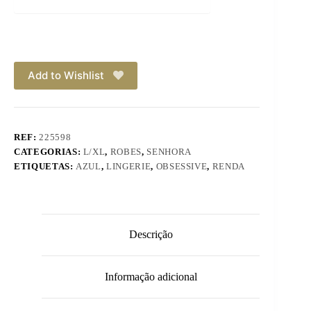
Add to Wishlist
REF:
225598
CATEGORIAS:
L/XL
,
ROBES
,
SENHORA
ETIQUETAS:
AZUL
,
LINGERIE
,
OBSESSIVE
,
RENDA
Descrição
Informação adicional