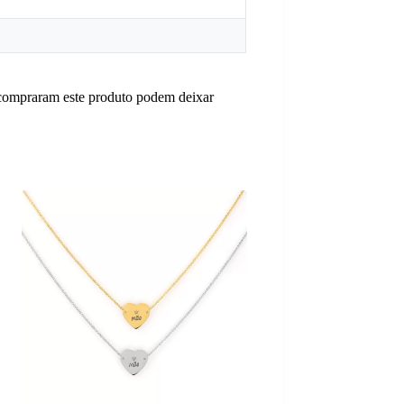
 compraram este produto podem deixar