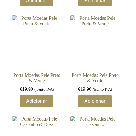
Adicionar
Adicionar
Porta Moedas Pele Preto
Porta Moedas Pele Preto
& Verde
& Verde
€
19,90
€
19,90
(isento IVA)
(isento IVA)
Adicionar
Adicionar