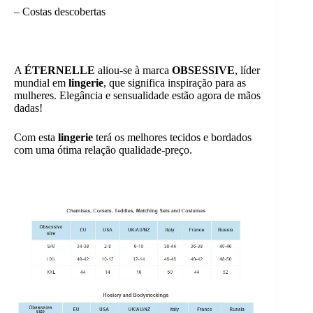
– Costas descobertas
A
ÉTERNELLE
aliou-se à marca
OBSESSIVE
, líder
mundial em
lingerie
, que significa inspiração para as
mulheres. Elegância e sensualidade estão agora de mãos
dadas!
Com esta
lingerie
terá os melhores tecidos e bordados
com uma ótima relação qualidade-preço.