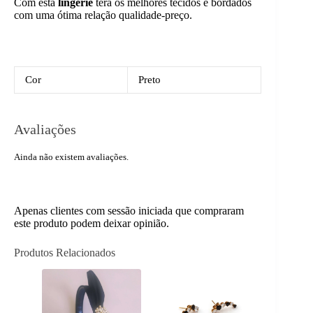
Com esta
lingerie
terá os melhores tecidos e bordados
com uma ótima relação qualidade-preço.
Cor
Preto
Avaliações
Ainda não existem avaliações.
Apenas clientes com sessão iniciada que compraram
este produto podem deixar opinião.
Produtos Relacionados