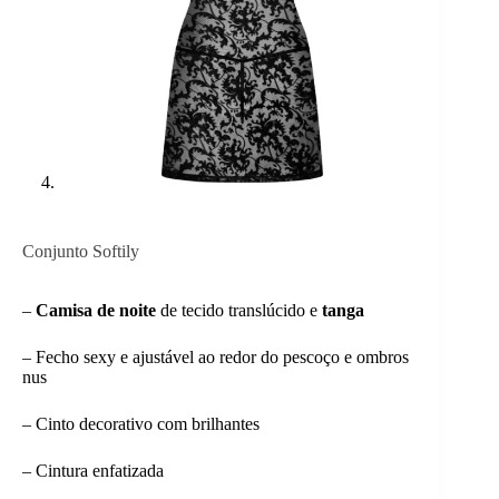
Conjunto Softily
–
Camisa de noite
de tecido translúcido e
tanga
– Fecho sexy e ajustável ao redor do pescoço e ombros
nus
– Cinto decorativo com brilhantes
– Cintura enfatizada