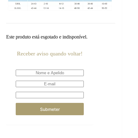
Este produto está esgotado e indisponível.
Receber aviso quando voltar!