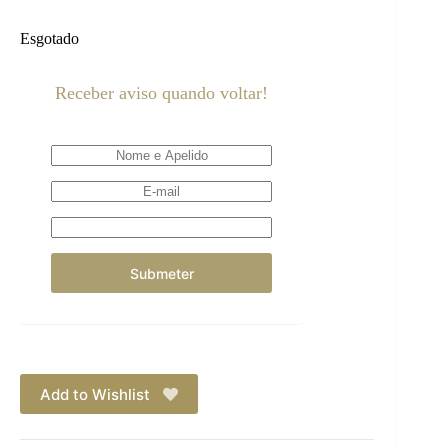
Esgotado
Receber aviso quando voltar!
Add to Wishlist