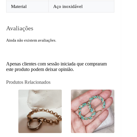
Material
Aço inoxidável
Avaliações
Ainda não existem avaliações.
Apenas clientes com sessão iniciada que compraram
este produto podem deixar opinião.
Produtos Relacionados