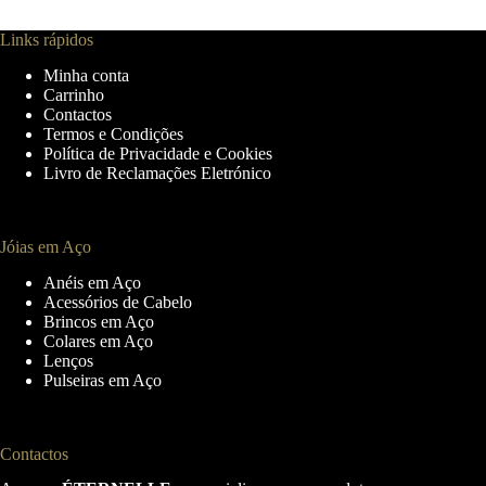
Links rápidos
Minha conta
Carrinho
Contactos
Termos e Condições
Política de Privacidade e Cookies
Livro de Reclamações Eletrónico
Jóias em Aço
Anéis em Aço
Acessórios de Cabelo
Brincos em Aço
Colares em Aço
Lenços
Pulseiras em Aço
Contactos