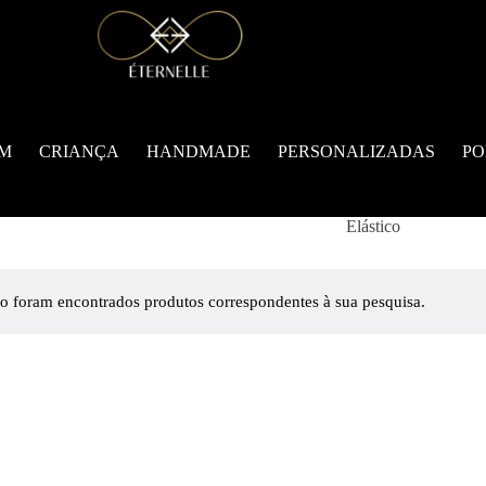
M
CRIANÇA
HANDMADE
PERSONALIZADAS
PO
Elástico
o foram encontrados produtos correspondentes à sua pesquisa.