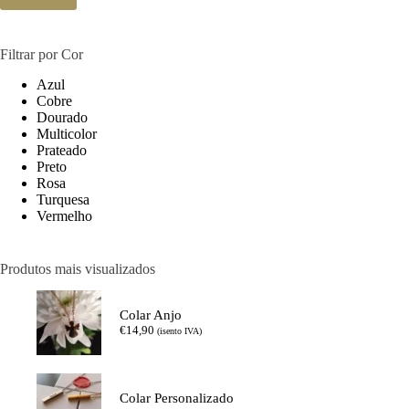
Filtrar por Cor
Azul
Cobre
Dourado
Multicolor
Prateado
Preto
Rosa
Turquesa
Vermelho
Produtos mais visualizados
Colar Anjo
€
14,90
(isento IVA)
Colar Personalizado